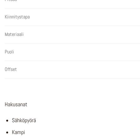
Kiinnitystapa
Materiaali
Puoli
Offset
Hakusanat
Sähköpyörä
Kampi