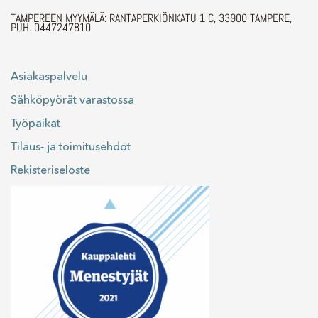
TAMPEREEN MYYMÄLÄ: RANTAPERKIÖNKATU 1 C, 33900 TAMPERE,
PUH. 0447247810
Asiakaspalvelu
Sähköpyörät varastossa
Työpaikat
Tilaus- ja toimitusehdot
Rekisteriseloste