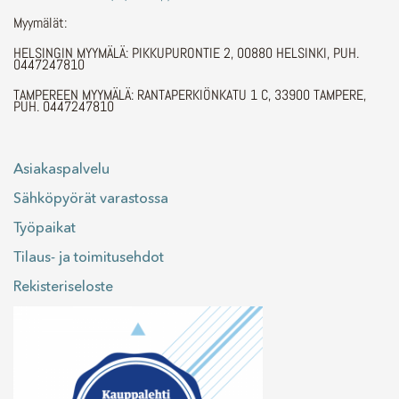
Myymälät:
HELSINGIN MYYMÄLÄ: PIKKUPURONTIE 2, 00880 HELSINKI, PUH.
0447247810
TAMPEREEN MYYMÄLÄ: RANTAPERKIÖNKATU 1 C, 33900 TAMPERE,
PUH. 0447247810
Asiakaspalvelu
Sähköpyörät varastossa
Työpaikat
Tilaus- ja toimitusehdot
Rekisteriseloste