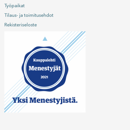
Työpaikat
Tilaus- ja toimitusehdot
Rekisteriseloste