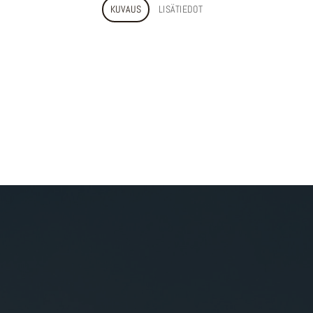
KUVAUS
LISÄTIEDOT