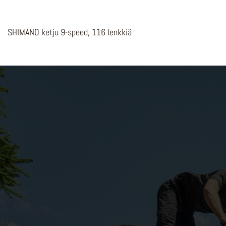
SHIMANO ketju 9-speed, 116 lenkkiä