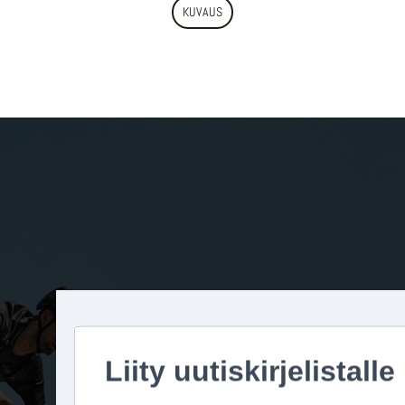
KUVAUS