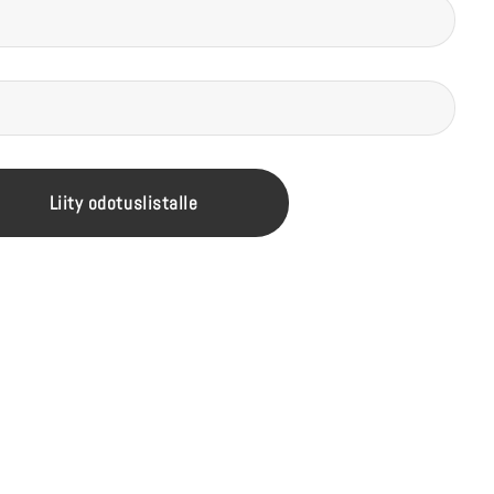
Liity odotuslistalle