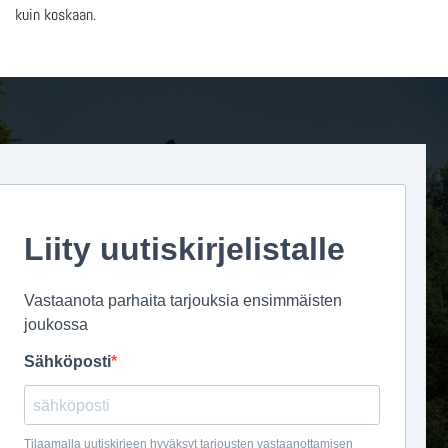
kuin koskaan.