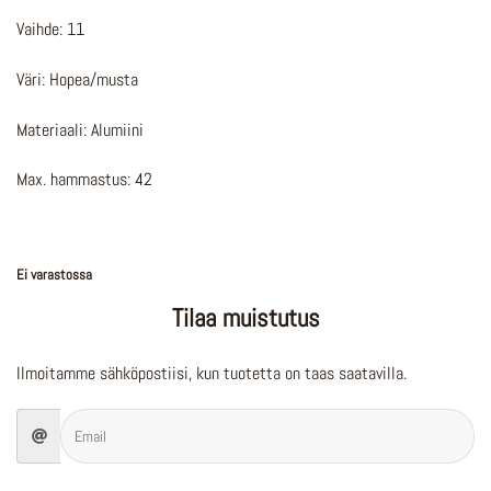
Vaihde: 11
Väri: Hopea/musta
Materiaali: Alumiini
Max. hammastus: 42
Ei varastossa
Tilaa muistutus
Ilmoitamme sähköpostiisi, kun tuotetta on taas saatavilla.