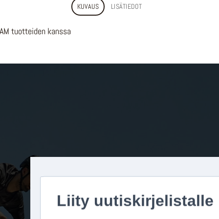
KUVAUS
LISÄTIEDOT
RAM tuotteiden kanssa