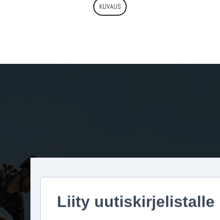
KUVAUS