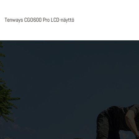
Tenways CGO600 Pro LCD-näyttö