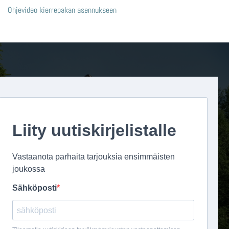
Ohjevideo kierrepakan asennukseen