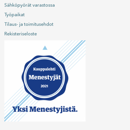
Sähköpyörät varastossa
Työpaikat
Tilaus- ja toimitusehdot
Rekisteriseloste