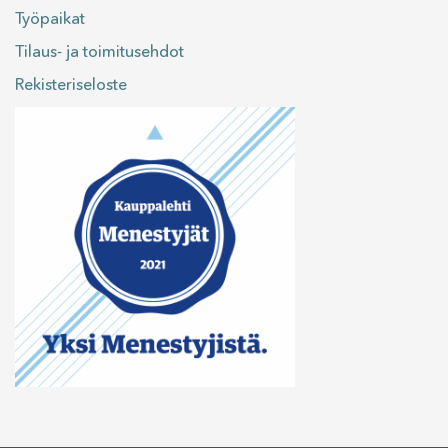
Työpaikat
Tilaus- ja toimitusehdot
Rekisteriseloste