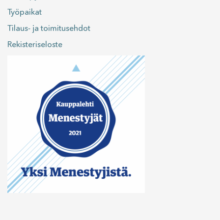
Työpaikat
Tilaus- ja toimitusehdot
Rekisteriseloste