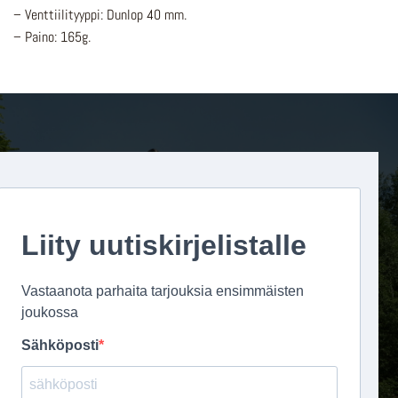
– Venttiilityyppi: Dunlop 40 mm.
– Paino: 165g.