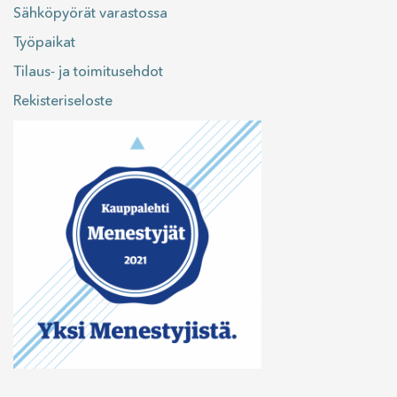
Sähköpyörät varastossa
Työpaikat
Tilaus- ja toimitusehdot
Rekisteriseloste