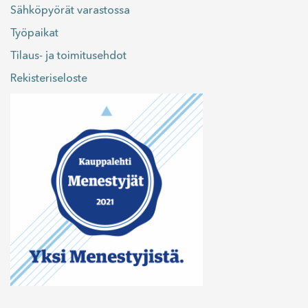
Sähköpyörät varastossa
Työpaikat
Tilaus- ja toimitusehdot
Rekisteriseloste