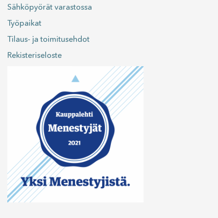
Sähköpyörät varastossa
Työpaikat
Tilaus- ja toimitusehdot
Rekisteriseloste