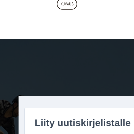
KUVAUS