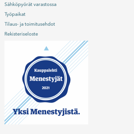
Sähköpyörät varastossa
Työpaikat
Tilaus- ja toimitusehdot
Rekisteriseloste