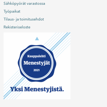
Sähköpyörät varastossa
Työpaikat
Tilaus- ja toimitusehdot
Rekisteriseloste