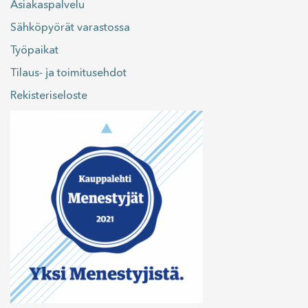
Asiakaspalvelu
Sähköpyörät varastossa
Työpaikat
Tilaus- ja toimitusehdot
Rekisteriseloste