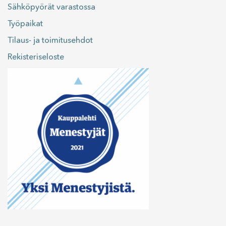
Sähköpyörät varastossa
Työpaikat
Tilaus- ja toimitusehdot
Rekisteriseloste