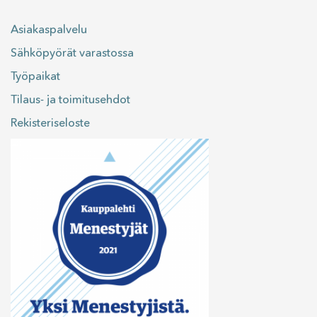
Asiakaspalvelu
Sähköpyörät varastossa
Työpaikat
Tilaus- ja toimitusehdot
Rekisteriseloste