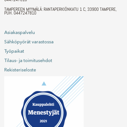
TAMPEREEN MYYMÄLÄ: RANTAPERKIÖNKATU 1 C, 33900 TAMPERE,
PUH. 0447247810
Asiakaspalvelu
Sähköpyörät varastossa
Työpaikat
Tilaus- ja toimitusehdot
Rekisteriseloste