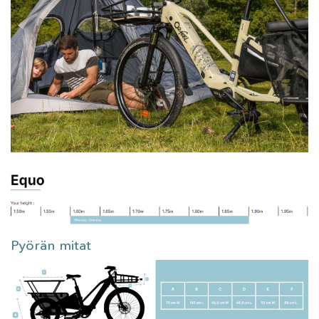
Pyörän mitat