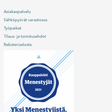
Asiakaspalvelu
Sähköpyörät varastossa
Työpaikat
Tilaus- ja toimitusehdot
Rekisteriseloste