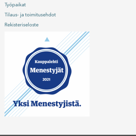
Työpaikat
Tilaus- ja toimitusehdot
Rekisteriseloste