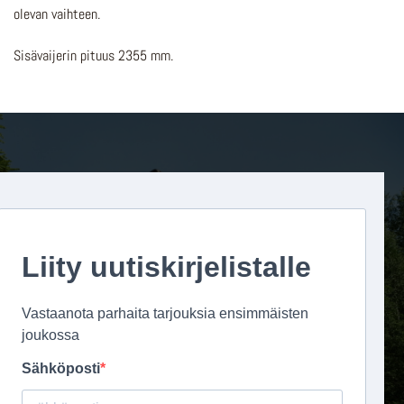
olevan vaihteen.
Sisävaijerin pituus 2355 mm.