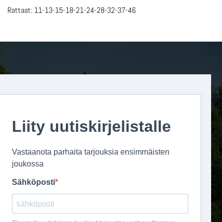
Rattaat: 11-13-15-18-21-24-28-32-37-46