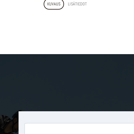
KUVAUS
LISÄTIEDOT