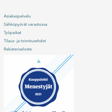
Asiakaspalvelu
Sähköpyörät varastossa
Työpaikat
Tilaus- ja toimitusehdot
Rekisteriseloste