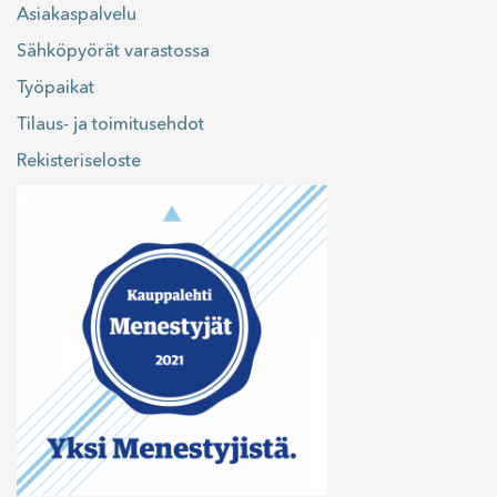
Asiakaspalvelu
Sähköpyörät varastossa
Työpaikat
Tilaus- ja toimitusehdot
Rekisteriseloste