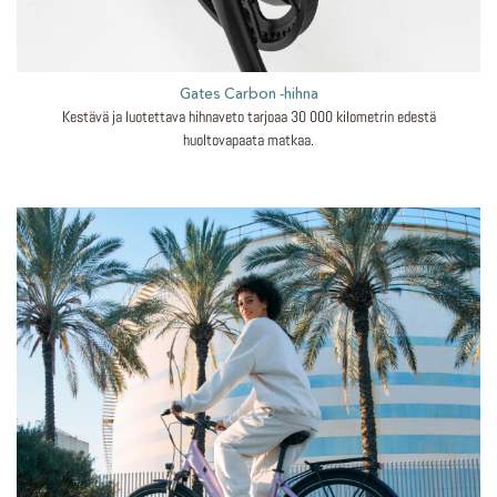
Gates Carbon -hihna
Kestävä ja luotettava hihnaveto tarjoaa 30 000 kilometrin edestä
huoltovapaata matkaa.