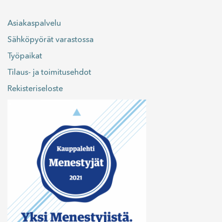
Asiakaspalvelu
Sähköpyörät varastossa
Työpaikat
Tilaus- ja toimitusehdot
Rekisteriseloste