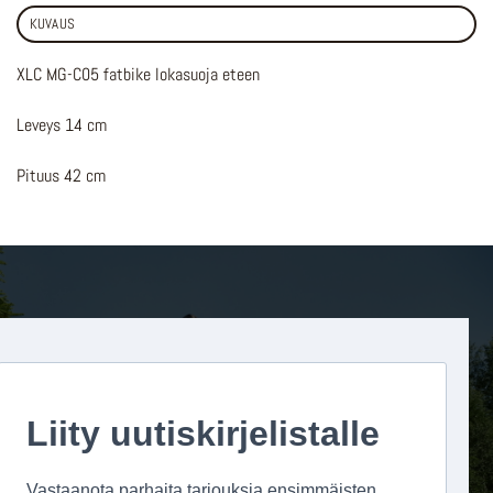
KUVAUS
XLC MG-C05 fatbike lokasuoja eteen
Leveys 14 cm
Pituus 42 cm