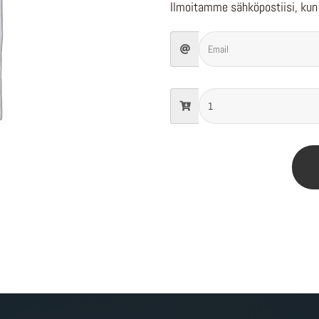
Ilmoitamme sähköpostiisi, kun 