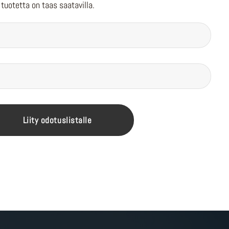
tuotetta on taas saatavilla.
Liity odotuslistalle