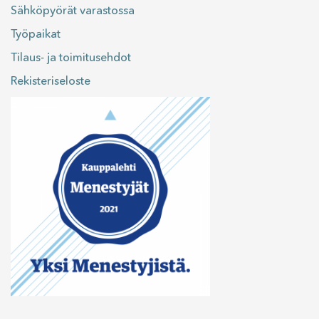
Sähköpyörät varastossa
Työpaikat
Tilaus- ja toimitusehdot
Rekisteriseloste