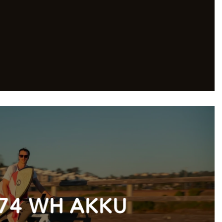
74 WH AKKU