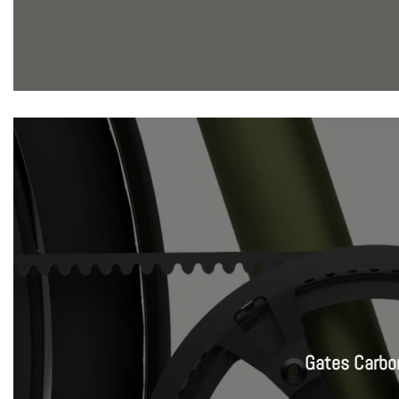
Gates Carbon