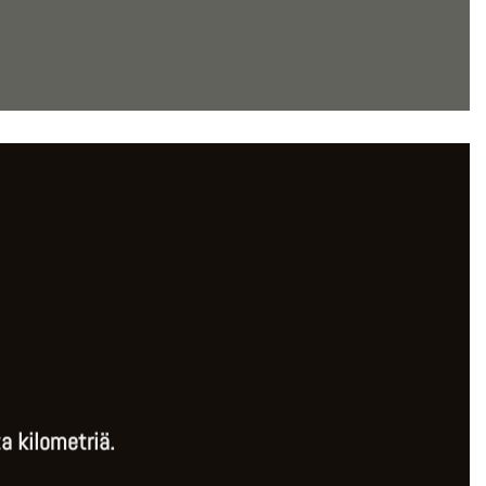
a kilometriä.