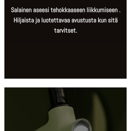
Salainen aseesi tehokkaaseen liikkumiseen .
Hiljaista ja luotettavaa avustusta kun sitä
tarvitset.