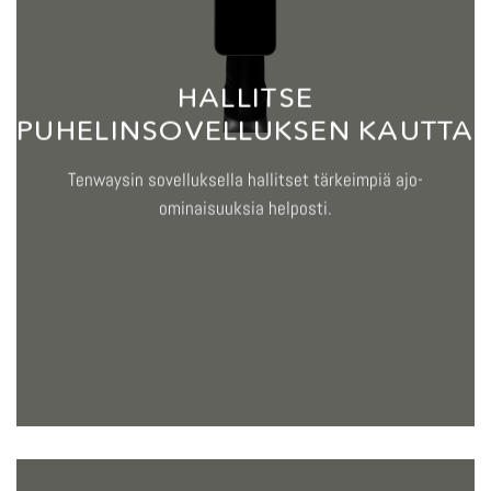
HALLITSE
PUHELINSOVELLUKSEN KAUTTA
Tenwaysin sovelluksella hallitset tärkeimpiä ajo-
ominaisuuksia helposti.