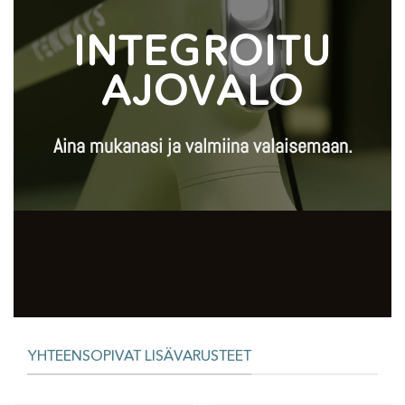
INTEGROITU
AJOVALO
Aina mukanasi ja valmiina valaisemaan.
YHTEENSOPIVAT LISÄVARUSTEET