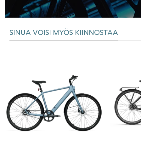
SINUA VOISI MYÖS KIINNOSTAA