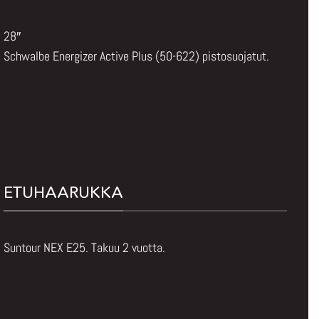
28″
Schwalbe Energizer Active Plus (50-622) pistosuojatut.
ETUHAARUKKA
Suntour NEX E25. Takuu 2 vuotta.