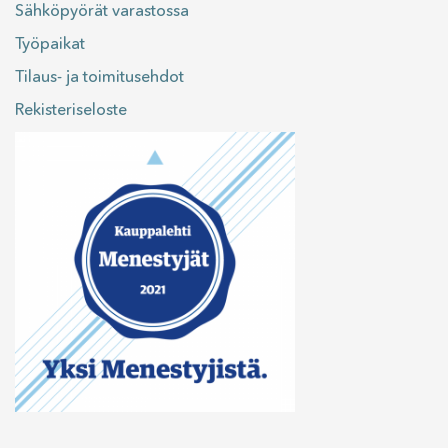
Sähköpyörät varastossa
Työpaikat
Tilaus- ja toimitusehdot
Rekisteriseloste