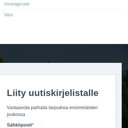
Uncategorized
Valot