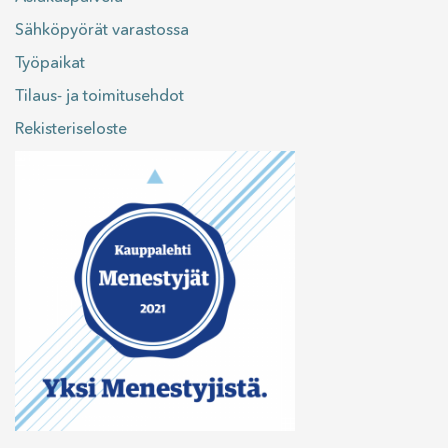
Sähköpyörät varastossa
Työpaikat
Tilaus- ja toimitusehdot
Rekisteriseloste