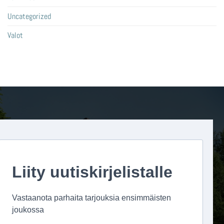
Uncategorized
Valot