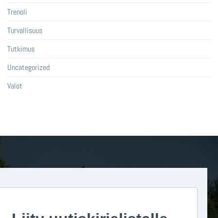
Trenoli
Turvallisuus
Tutkimus
Uncategorized
Valot