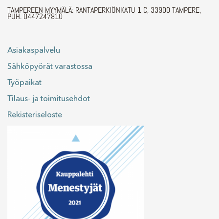
TAMPEREEN MYYMÄLÄ: RANTAPERKIÖNKATU 1 C, 33900 TAMPERE,
PUH. 0447247810
Asiakaspalvelu
Sähköpyörät varastossa
Työpaikat
Tilaus- ja toimitusehdot
Rekisteriseloste