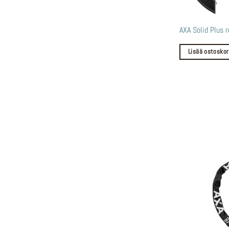
AXA Solid Plus 
Lisää ostoskor