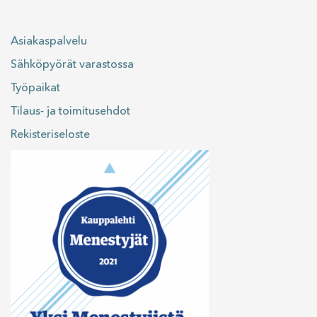
Asiakaspalvelu
Sähköpyörät varastossa
Työpaikat
Tilaus- ja toimitusehdot
Rekisteriseloste